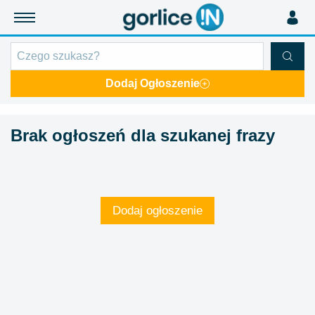
Dodaj Ogłoszenie
Brak ogłoszeń dla szukanej frazy
Dodaj ogłoszenie