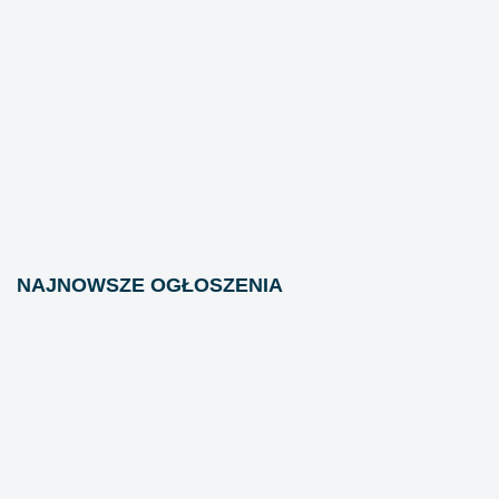
NAJNOWSZE OGŁOSZENIA