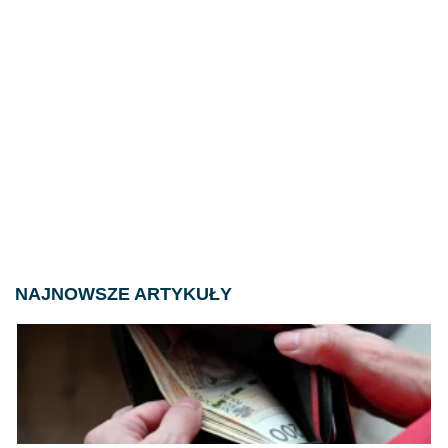
NAJNOWSZE ARTYKUŁY