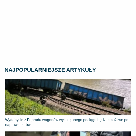
NAJPOPULARNIEJSZE ARTYKUŁY
Wydobycie z Popradu wagonów wykolejonego pociągu będzie możliwe po
naprawie torów