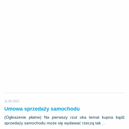
11.05.2021
Umowa sprzedaży samochodu
(Ogłoszenie płatne) Na pierwszy rzut oka temat kupna bądź
sprzedaży samochodu może się wydawać rzeczą tak ...