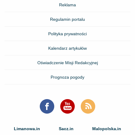
Reklama
Regulamin portalu
Polityka prywatności
Kalendarz artykułów
Oświadczenie Misji Redakcyjnej
Prognoza pogody
Limanowa.in
Sacz.in
Malopolska.in