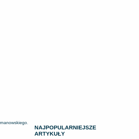
limanowskiego.
NAJPOPULARNIEJSZE
ARTYKUŁY