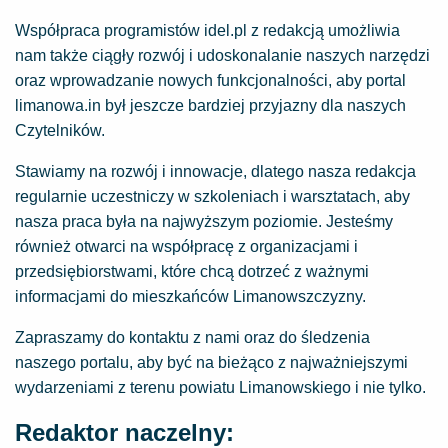
Współpraca programistów
idel.pl
z redakcją umożliwia
nam także ciągły rozwój i udoskonalanie naszych narzędzi
oraz wprowadzanie nowych funkcjonalności, aby portal
limanowa.in
był jeszcze bardziej przyjazny dla naszych
Czytelników.
Stawiamy na rozwój i innowacje, dlatego nasza redakcja
regularnie uczestniczy w szkoleniach i warsztatach, aby
nasza praca była na najwyższym poziomie. Jesteśmy
również otwarci na współpracę z organizacjami i
przedsiębiorstwami, które chcą dotrzeć z ważnymi
informacjami do mieszkańców Limanowszczyzny.
Zapraszamy do kontaktu z nami oraz do śledzenia
naszego portalu, aby być na bieżąco z najważniejszymi
wydarzeniami z terenu powiatu Limanowskiego i nie tylko.
Redaktor naczelny: