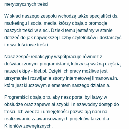
merytorycznych treści.
W skład naszego zespołu wchodzą także specjaliści ds.
marketingu i social media, którzy dbają o promocję
naszych treści w sieci. Dzięki temu jesteśmy w stanie
dotrzeć do jak największej liczby czytelników i dostarczyć
im wartościowe treści.
Nasz zespół redakcyjny współpracuje również z
doświadczonymi programistami, którzy są ważną częścią
naszej ekipy -
Idel.pl
. Dzięki ich pracy możliwe jest
utrzymanie i rozwijanie strony internetowej
limanowa.in
,
która jest kluczowym elementem naszego działania.
Programiści dbają o to, aby nasz portal był łatwy w
obsłudze oraz zapewniał szybki i niezawodny dostęp do
treści. Ich wiedza i umiejętności pozwalają nam na
realizowanie zaawansowanych projektów także dla
Klientów zewnętrznych.