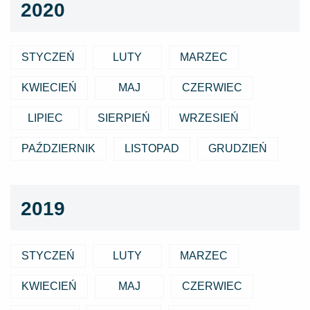
2020
STYCZEŃ
LUTY
MARZEC
KWIECIEŃ
MAJ
CZERWIEC
LIPIEC
SIERPIEŃ
WRZESIEŃ
PAŹDZIERNIK
LISTOPAD
GRUDZIEŃ
2019
STYCZEŃ
LUTY
MARZEC
KWIECIEŃ
MAJ
CZERWIEC