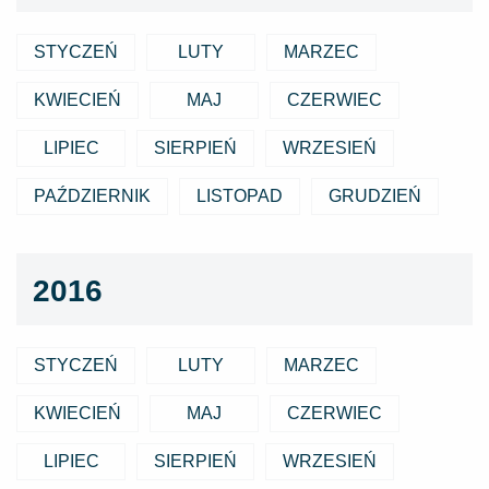
STYCZEŃ
LUTY
MARZEC
KWIECIEŃ
MAJ
CZERWIEC
LIPIEC
SIERPIEŃ
WRZESIEŃ
PAŹDZIERNIK
LISTOPAD
GRUDZIEŃ
2016
STYCZEŃ
LUTY
MARZEC
KWIECIEŃ
MAJ
CZERWIEC
LIPIEC
SIERPIEŃ
WRZESIEŃ