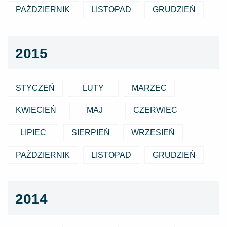
PAŹDZIERNIK
LISTOPAD
GRUDZIEŃ
2015
STYCZEŃ
LUTY
MARZEC
KWIECIEŃ
MAJ
CZERWIEC
LIPIEC
SIERPIEŃ
WRZESIEŃ
PAŹDZIERNIK
LISTOPAD
GRUDZIEŃ
2014