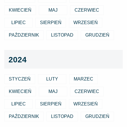
KWIECIEŃ
MAJ
CZERWIEC
LIPIEC
SIERPIEŃ
WRZESIEŃ
PAŹDZIERNIK
LISTOPAD
GRUDZIEŃ
2024
STYCZEŃ
LUTY
MARZEC
KWIECIEŃ
MAJ
CZERWIEC
LIPIEC
SIERPIEŃ
WRZESIEŃ
PAŹDZIERNIK
LISTOPAD
GRUDZIEŃ