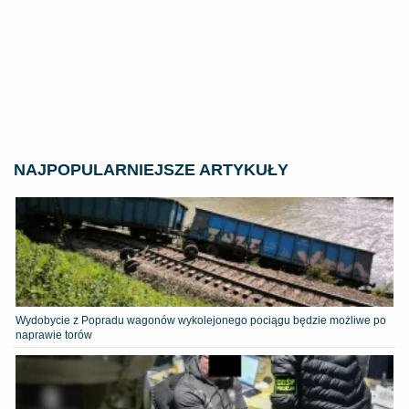
NAJPOPULARNIEJSZE ARTYKUŁY
Wydobycie z Popradu wagonów wykolejonego pociągu będzie możliwe po
naprawie torów