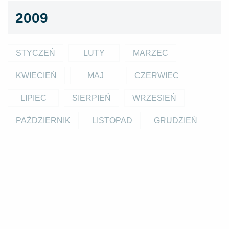
2009
STYCZEŃ
LUTY
MARZEC
KWIECIEŃ
MAJ
CZERWIEC
LIPIEC
SIERPIEŃ
WRZESIEŃ
PAŹDZIERNIK
LISTOPAD
GRUDZIEŃ