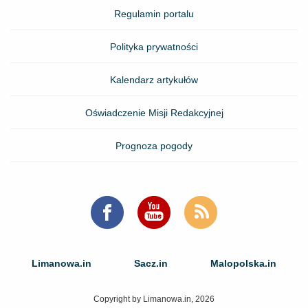
Regulamin portalu
Polityka prywatności
Kalendarz artykułów
Oświadczenie Misji Redakcyjnej
Prognoza pogody
Limanowa.in
Sacz.in
Malopolska.in
Copyright by Limanowa.in, 2026