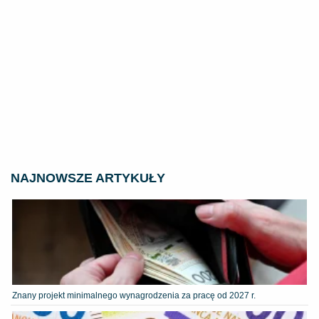
NAJNOWSZE ARTYKUŁY
Znany projekt minimalnego wynagrodzenia za pracę od 2027 r.