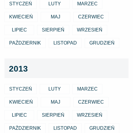
STYCZEŃ
LUTY
MARZEC
KWIECIEŃ
MAJ
CZERWIEC
LIPIEC
SIERPIEŃ
WRZESIEŃ
PAŹDZIERNIK
LISTOPAD
GRUDZIEŃ
2013
STYCZEŃ
LUTY
MARZEC
KWIECIEŃ
MAJ
CZERWIEC
LIPIEC
SIERPIEŃ
WRZESIEŃ
PAŹDZIERNIK
LISTOPAD
GRUDZIEŃ