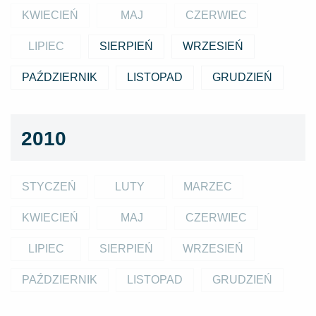
KWIECIEŃ
MAJ
CZERWIEC
LIPIEC
SIERPIEŃ
WRZESIEŃ
PAŹDZIERNIK
LISTOPAD
GRUDZIEŃ
2010
STYCZEŃ
LUTY
MARZEC
KWIECIEŃ
MAJ
CZERWIEC
LIPIEC
SIERPIEŃ
WRZESIEŃ
PAŹDZIERNIK
LISTOPAD
GRUDZIEŃ