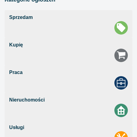
Sprzedam
Kupię
Praca
Nieruchomości
Usługi