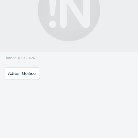
Dodane: 07.06.2026
Adres:
Gorlice