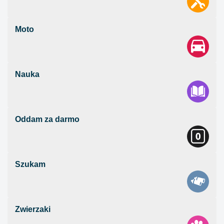
Moto
Nauka
Oddam za darmo
Szukam
Zwierzaki