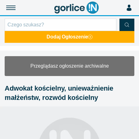
Dodaj Ogłoszenie
Przeglądasz ogłoszenie archiwalne
Adwokat kościelny, unieważnienie
małżeństw, rozwód kościelny