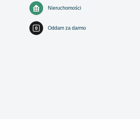
Nieruchomości
Oddam za darmo