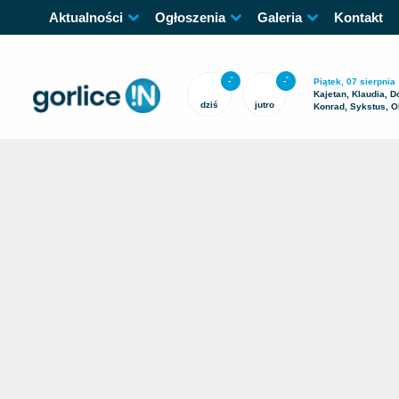
Aktualności
Ogłoszenia
Galeria
Kontakt
-
-
°
°
Piątek, 07 sierpnia
Kajetan, Klaudia, D
dziś
jutro
Konrad, Sykstus, O