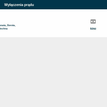
Wyłączenia prądu
onata, Dorota,
kino
lechna