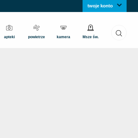
twoje konto
apteki
powietrze
kamera
Msze św.