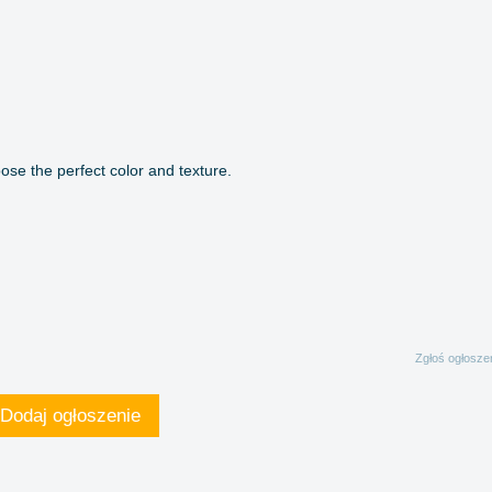
se the perfect color and texture.
Zgłoś ogłosze
Dodaj ogłoszenie