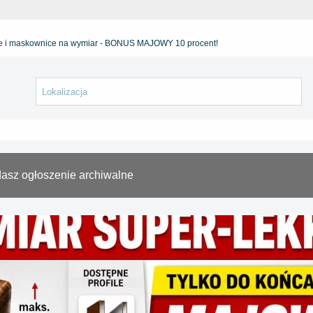
owe i maskownice na wymiar - BONUS MAJOWY 10 procent!
asz ogłoszenie archiwalne